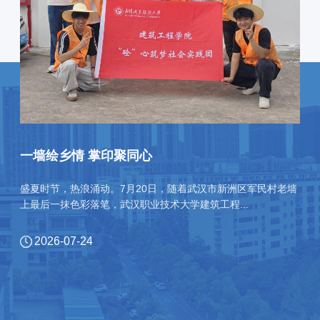
一墙绘乡情 掌印聚同心
盛夏时节，热浪涌动。7月20日，随着武汉市新洲区军民村老墙
上最后一抹色彩落笔，武汉职业技术大学建筑工程...
2026-07-24