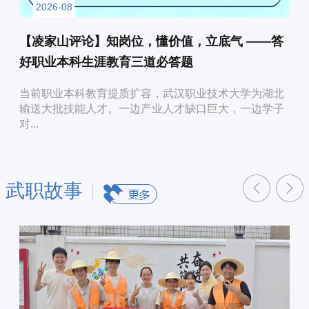
2026-08
【凌家山评论】知岗位，懂价值，立底气 ——答
好职业本科生涯教育三道必答题
当前职业本科教育提质扩容，武汉职业技术大学为湖北
输送大批技能人才。一边产业人才缺口巨大，一边学子
对...
武职故事