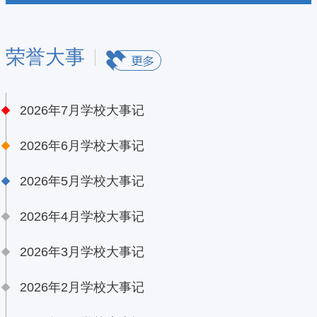
荣誉大事
2026年7月学校大事记
2026年6月学校大事记
2026年5月学校大事记
2026年4月学校大事记
2026年3月学校大事记
2026年2月学校大事记