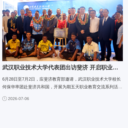
武汉职业技术大学代表团出访斐济 开启职业本科境外办学新篇章
6月28日至7月2日，应斐济教育部邀请，武汉职业技术大学校长
何保华率团赴斐济共和国，开展为期五天职业教育交流系列活
动。
2026-07-06