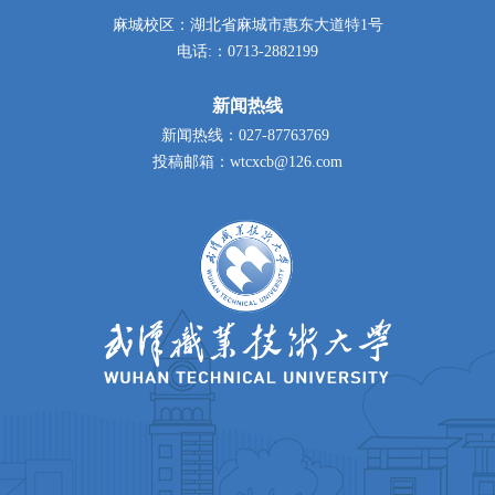
麻城校区：湖北省麻城市惠东大道特1号
电话:：0713-2882199
新闻热线
新闻热线：027-87763769
投稿邮箱：wtcxcb@126.com