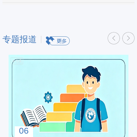
专题报道
06