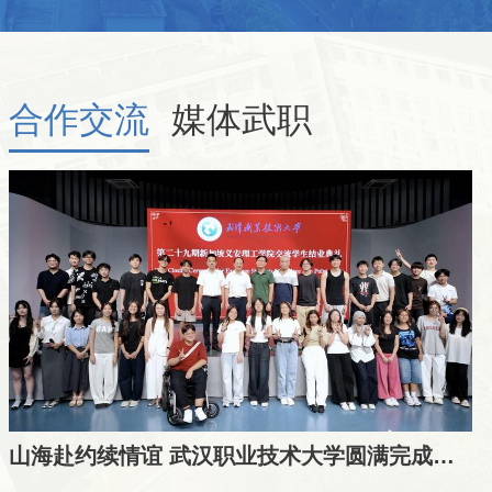
合作交流
媒体武职
山海赴约续情谊 武汉职业技术大学圆满完成第29期中新人文交流与联合教学项目