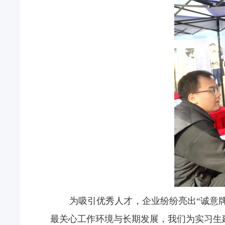
为吸引优秀人才，企业纷纷亮出
“
诚意
最关心工作环境与长期发展，我们为实习生