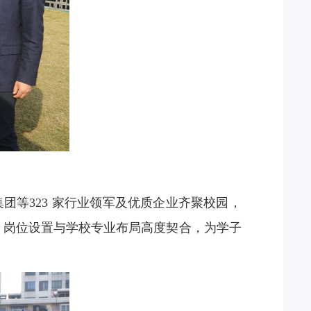
团等323
家行业领军及优质企业齐聚校园，
，岗位设置与学校专业布局高度契合，为学子