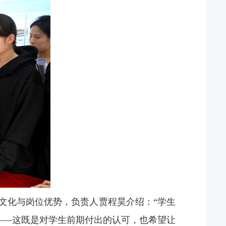
文化与岗位优势，负责人贾程昊介绍：
“
学生
——
这既是对学生前期付出的认可，也希望让