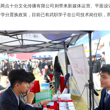
汉两点十分文化传播有限公司则带来新媒体运营、平面设
行学分置换政策，目前已有武职学子在公司技术岗任职，